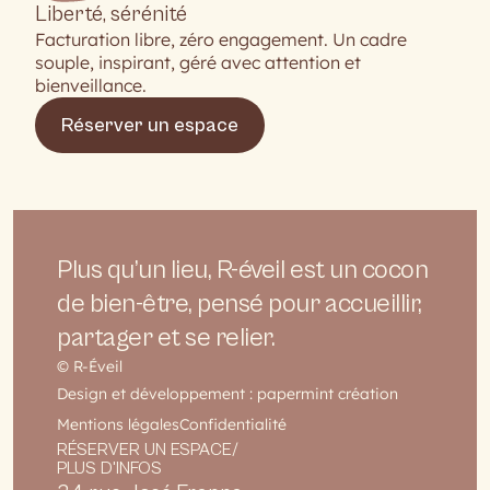
Liberté, sérénité
Facturation libre, zéro engagement. Un cadre
souple, inspirant, géré avec attention et
bienveillance.
Réserver un espace
Plus qu’un lieu, R-éveil est un cocon
de bien-être, pensé pour accueillir,
partager et se relier.
© R-Éveil
Design et développement :
papermint création
Mentions légales
Confidentialité
RÉSERVER UN ESPACE/
PLUS D'INFOS