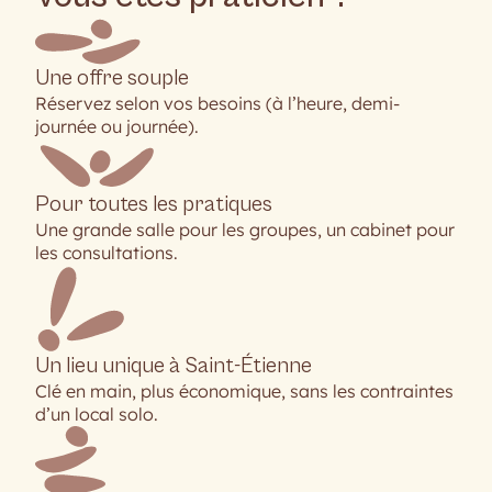
Une offre souple
Réservez selon vos besoins (à l’heure, demi-
journée ou journée).
Pour toutes les pratiques
Une grande salle pour les groupes, un cabinet pour
les consultations.
Un lieu unique à Saint-Étienne
Clé en main, plus économique, sans les contraintes
d’un local solo.